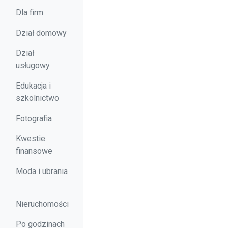
Dla firm
Dział domowy
Dział
usługowy
Edukacja i
szkolnictwo
Fotografia
Kwestie
finansowe
Moda i ubrania
Nieruchomości
Po godzinach