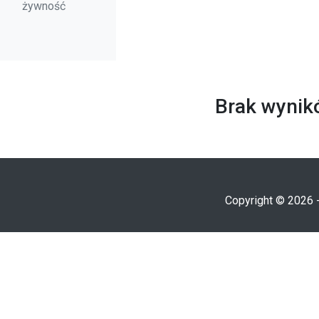
żywność
Brak wynikó
Copyright © 2026 