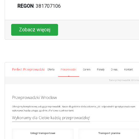
REGON
: 381707106
Zobacz więcej