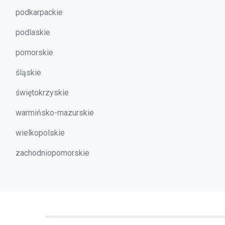
podkarpackie
podlaskie
pomorskie
śląskie
świętokrzyskie
warmińsko-mazurskie
wielkopolskie
zachodniopomorskie