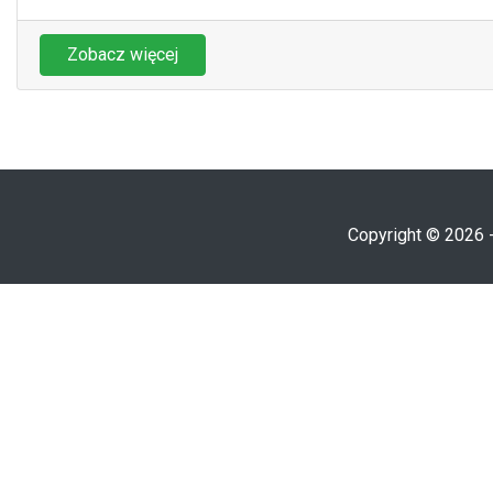
Zobacz więcej
Copyright © 2026 