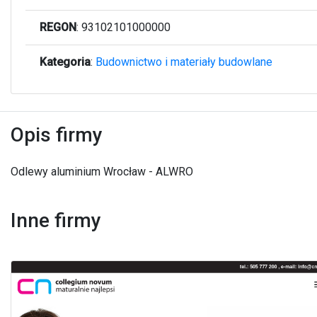
REGON
: 93102101000000
Kategoria
:
Budownictwo i materiały budowlane
Opis firmy
Odlewy aluminium Wrocław - ALWRO
Inne firmy