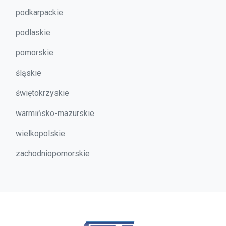
podkarpackie
podlaskie
pomorskie
śląskie
świętokrzyskie
warmińsko-mazurskie
wielkopolskie
zachodniopomorskie