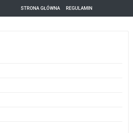
STRONA GŁÓWNA
REGULAMIN