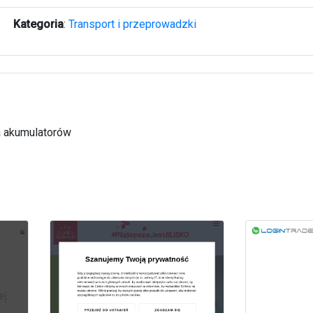
Kategoria
:
Transport i przeprowadzki
a akumulatorów