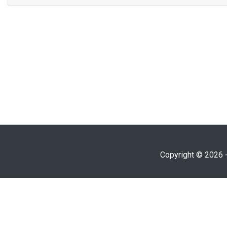
Copyright © 2026 