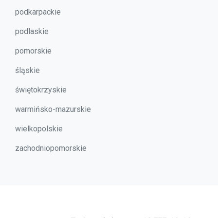
podkarpackie
podlaskie
pomorskie
śląskie
świętokrzyskie
warmińsko-mazurskie
wielkopolskie
zachodniopomorskie