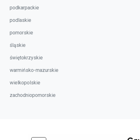
podkarpackie
podlaskie
pomorskie
śląskie
świętokrzyskie
warmińsko-mazurskie
wielkopolskie
zachodniopomorskie