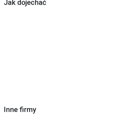
Jak dojechać
Inne firmy