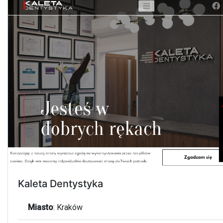
Kaleta Dentystyka
Miasto
:
Kraków