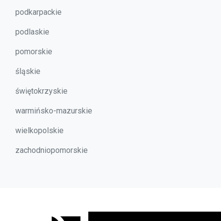
podkarpackie
podlaskie
pomorskie
śląskie
świętokrzyskie
warmińsko-mazurskie
wielkopolskie
zachodniopomorskie