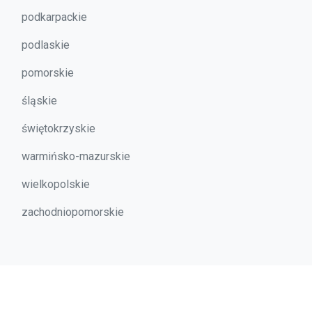
podkarpackie
podlaskie
pomorskie
śląskie
świętokrzyskie
warmińsko-mazurskie
wielkopolskie
zachodniopomorskie