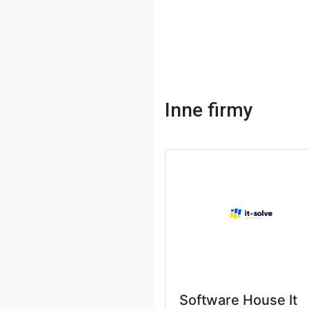
Inne firmy
Software House It