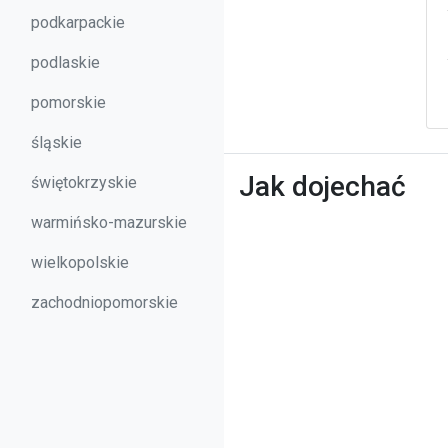
podkarpackie
podlaskie
pomorskie
śląskie
Jak dojechać
świętokrzyskie
warmińsko-mazurskie
wielkopolskie
zachodniopomorskie