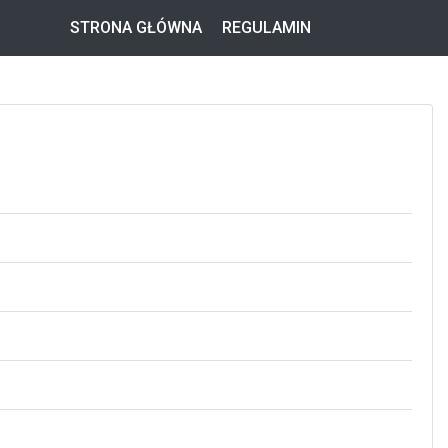
STRONA GŁÓWNA
REGULAMIN