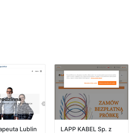
rapeuta Lublin
LAPP KABEL Sp. z