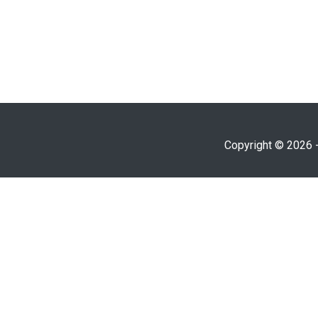
Copyright © 2026 