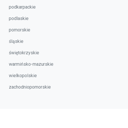
podkarpackie
podlaskie
pomorskie
śląskie
świętokrzyskie
warmińsko-mazurskie
wielkopolskie
zachodniopomorskie