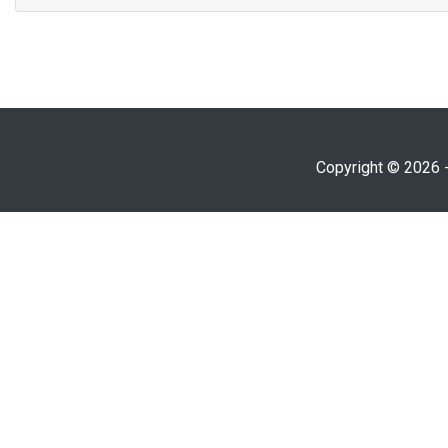
Copyright © 2026 