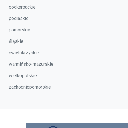
podkarpackie
podlaskie
pomorskie
śląskie
świętokrzyskie
warmińsko-mazurskie
wielkopolskie
zachodniopomorskie