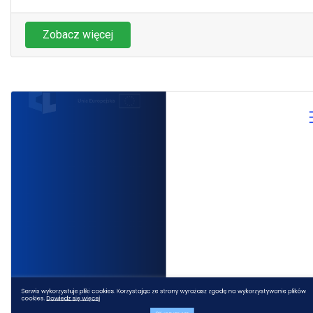
Zobacz więcej