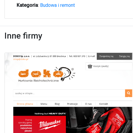
Kategoria
:
Budowa i remont
Inne firmy