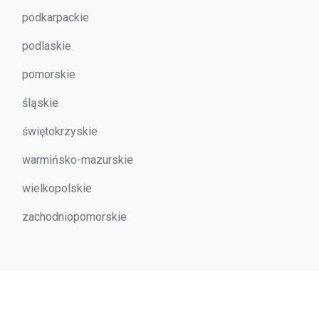
podkarpackie
podlaskie
pomorskie
śląskie
świętokrzyskie
warmińsko-mazurskie
wielkopolskie
zachodniopomorskie