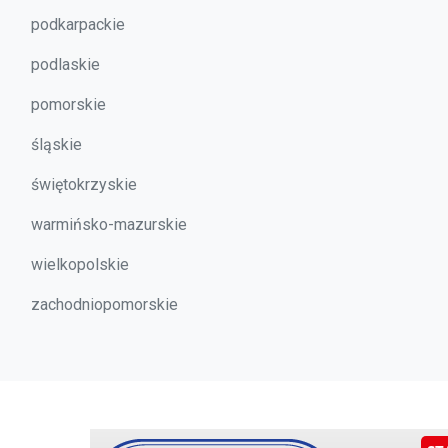
podkarpackie
podlaskie
pomorskie
śląskie
świętokrzyskie
warmińsko-mazurskie
wielkopolskie
zachodniopomorskie