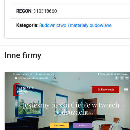
REGON
: 310318660
Kategoria
:
Budownictwo i materiały budowlane
Inne firmy