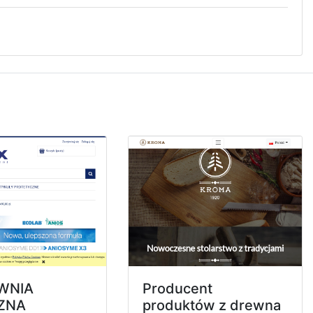
WNIA
Producent
ZNA
produktów z drewna