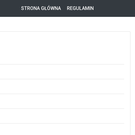
STRONA GŁÓWNA
REGULAMIN