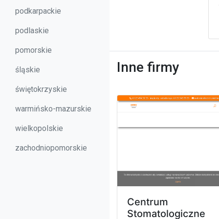
podkarpackie
podlaskie
pomorskie
Inne firmy
śląskie
świętokrzyskie
warmińsko-mazurskie
wielkopolskie
zachodniopomorskie
Centrum
Stomatologiczne