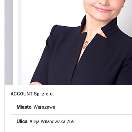
ACCOUNT Sp. z o.o.
Miasto
:
Warszawa
Ulica
:
Aleja Wilanowska 269