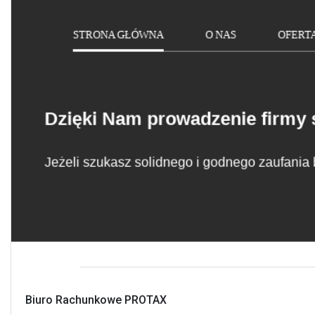
Biuro Rachunkowe PROTAX