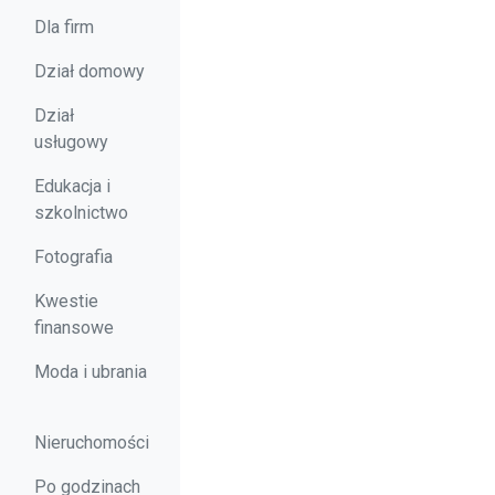
Dla firm
Dział domowy
Dział
usługowy
Edukacja i
szkolnictwo
Fotografia
Kwestie
finansowe
Moda i ubrania
Nieruchomości
Po godzinach