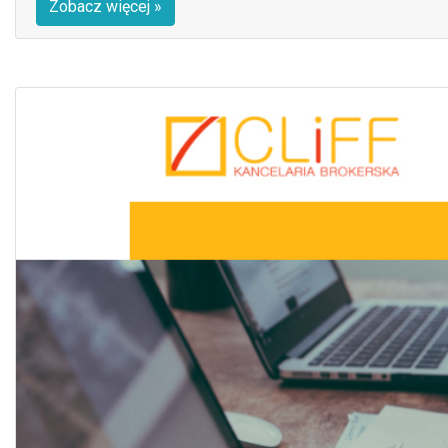
Zobacz więcej »