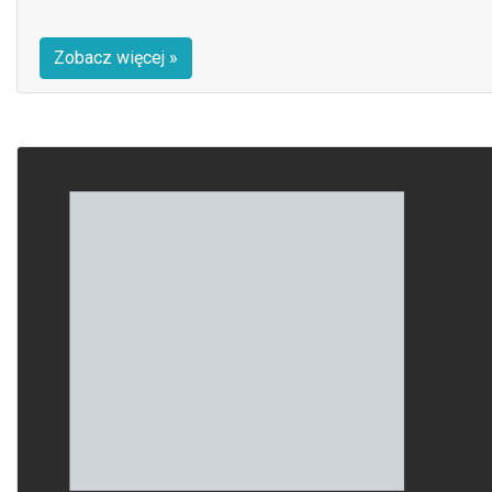
Zobacz więcej »