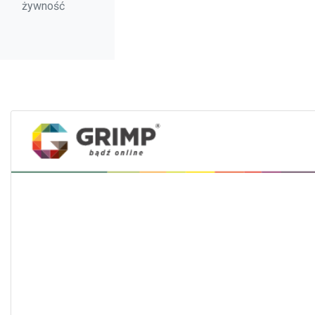
żywność