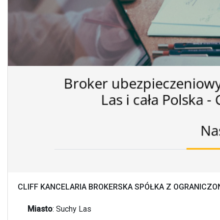
CLIFF KANCELARIA BROKERSKA SPÓŁKA Z OGRANICZ
Miasto
:
Suchy Las