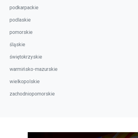
podkarpackie
podlaskie
pomorskie
śląskie
świętokrzyskie
warmińsko-mazurskie
wielkopolskie
zachodniopomorskie