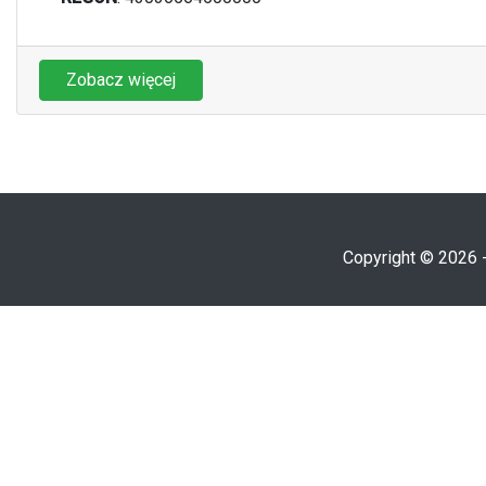
Zobacz więcej
Copyright © 2026 