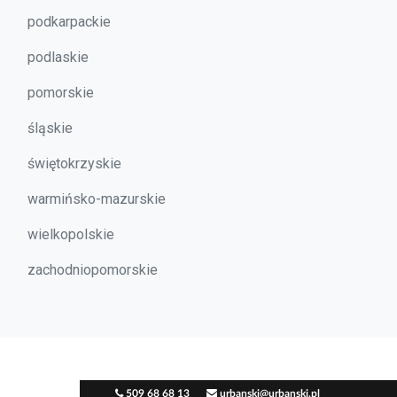
podkarpackie
podlaskie
pomorskie
śląskie
świętokrzyskie
warmińsko-mazurskie
wielkopolskie
zachodniopomorskie